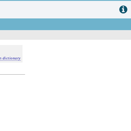
n dictionary